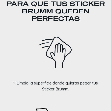
PARA QUE TUS STICKER
BRUMM QUEDEN
PERFECTAS
1. Limpia la superficie donde quieras pegar tus
Sticker Brumm.