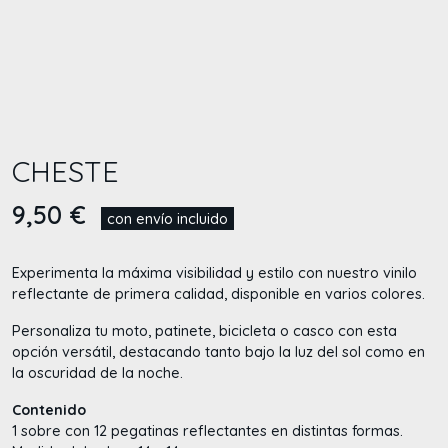
CHESTE
9,50
€
con envío incluido
Experimenta la máxima visibilidad y estilo con nuestro vinilo
reflectante de primera calidad, disponible en varios colores.
Personaliza tu moto, patinete, bicicleta o casco con esta
opción versátil, destacando tanto bajo la luz del sol como en
la oscuridad de la noche.
Contenido
1 sobre con 12 pegatinas reflectantes en distintas formas.