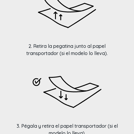
2. Retira la pegatina junto al papel
transportador (si el modelo lo lleva).
3. Pégala y retira el papel transportador (si el
modelo lo lleva).