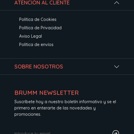
ATENCIÓN AL CLIENTE
Política de Cookies
Política de Privacidad
Aviso Legal
Política de envíos
SOBRE NOSOTROS
BRUMM NEWSLETTER
Suscríbete hoy a nuestro boletín informativo y se el
primero en enterarte de las novedades y
promociones.