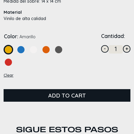
Medida del sobre: 14 x 14 cm
Material
Vinilo de alta calidad
Cantidad:
Color
:
Amarillo
-
+
Quantit
Clear
ADD TO CART
SIGUE ESTOS PASOS