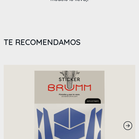
TE RECOMENDAMOS